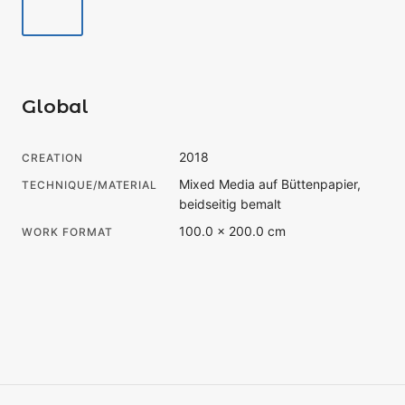
Global
2018
CREATION
Mixed Media auf Büttenpapier,
TECHNIQUE/MATERIAL
beidseitig bemalt
100.0 × 200.0 cm
WORK FORMAT