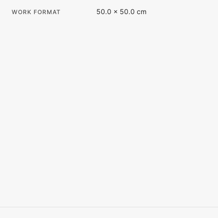
50.0 × 50.0 cm
WORK FORMAT