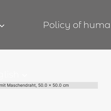
Policy of huma