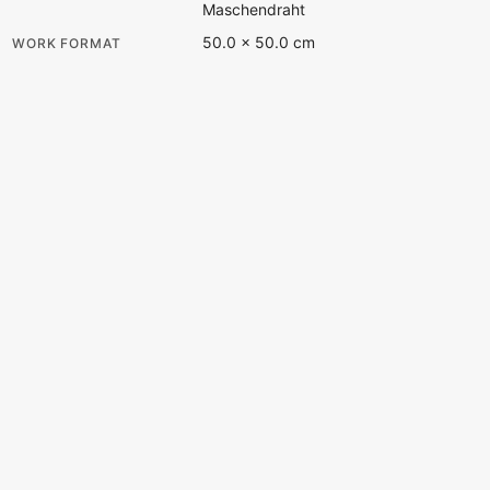
Maschendraht
50.0 × 50.0 cm
WORK FORMAT