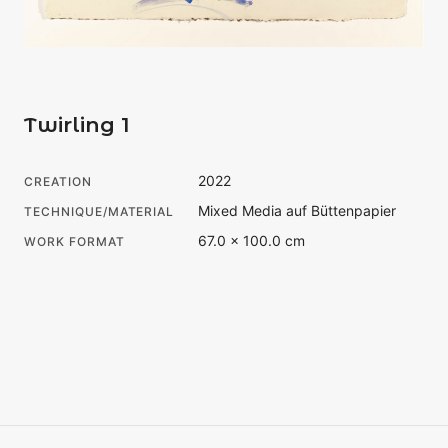
Twirling 1
2022
CREATION
Mixed Media auf Büttenpapier
TECHNIQUE/MATERIAL
67.0 × 100.0 cm
WORK FORMAT