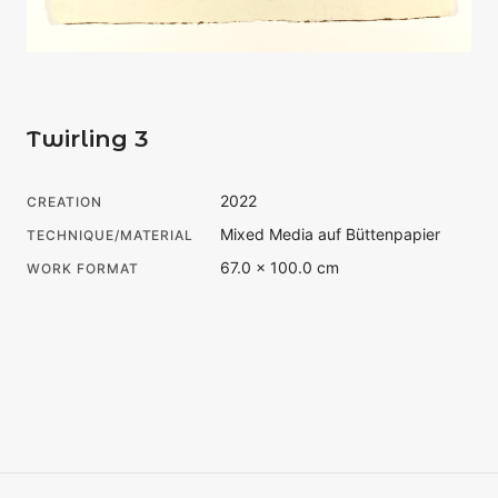
Twirling 3
2022
CREATION
Mixed Media auf Büttenpapier
TECHNIQUE/MATERIAL
67.0 × 100.0 cm
WORK FORMAT