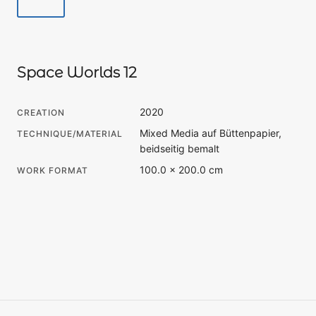
Space Worlds 12
2020
CREATION
Mixed Media auf Büttenpapier,
TECHNIQUE/MATERIAL
beidseitig bemalt
100.0 × 200.0 cm
WORK FORMAT