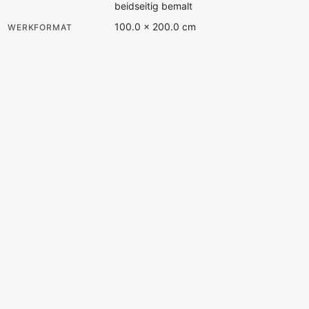
beidseitig bemalt
100.0 × 200.0 cm
WERKFORMAT