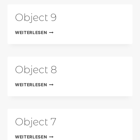
Object 9
OBJECT
WEITERLESEN
9
Object 8
OBJECT
WEITERLESEN
8
Object 7
OBJECT
WEITERLESEN