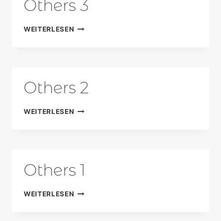
Others 3
OTHERS
WEITERLESEN
3
Others 2
OTHERS
WEITERLESEN
2
Others 1
OTHERS
WEITERLESEN
1