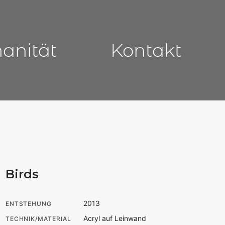
manität
Kontakt
Birds
2013
ENTSTEHUNG
Acryl auf Leinwand
TECHNIK/MATERIAL