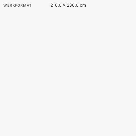
210.0 × 230.0 cm
WERKFORMAT