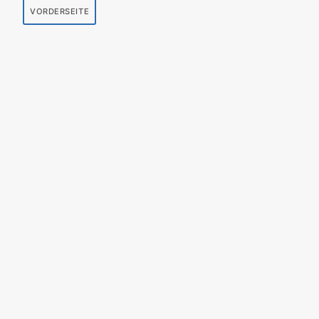
VORDERSEITE