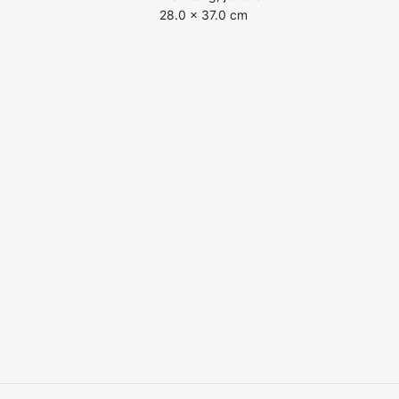
28.0 × 37.0 cm