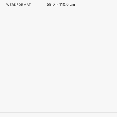
58.0 × 110.0 cm
WERKFORMAT