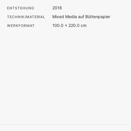
2016
ENTSTEHUNG
Mixed Media auf Büttenpapier
TECHNIK/MATERIAL
100.0 × 220.0 cm
WERKFORMAT