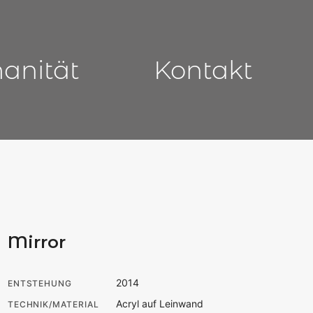
manität
Kontakt
Mirror
2014
ENTSTEHUNG
Acryl auf Leinwand
TECHNIK/MATERIAL