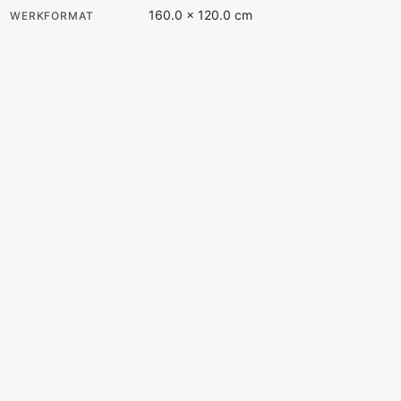
160.0 × 120.0 cm
WERKFORMAT