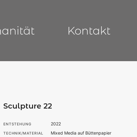
manität
Kontakt
Sculpture 22
2022
ENTSTEHUNG
Mixed Media auf Büttenpapier
TECHNIK/MATERIAL