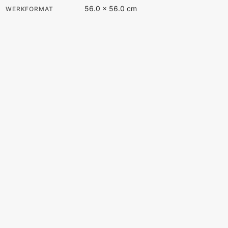
56.0 × 56.0 cm
WERKFORMAT