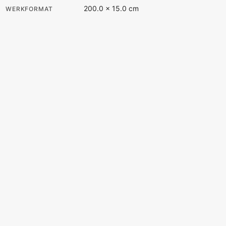
200.0 × 15.0 cm
WERKFORMAT