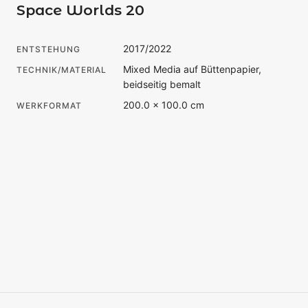
Space Worlds 20
2017/2022
ENTSTEHUNG
Mixed Media auf Büttenpapier,
TECHNIK/MATERIAL
beidseitig bemalt
200.0 × 100.0 cm
WERKFORMAT